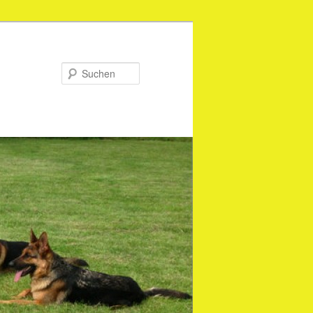
Suchen