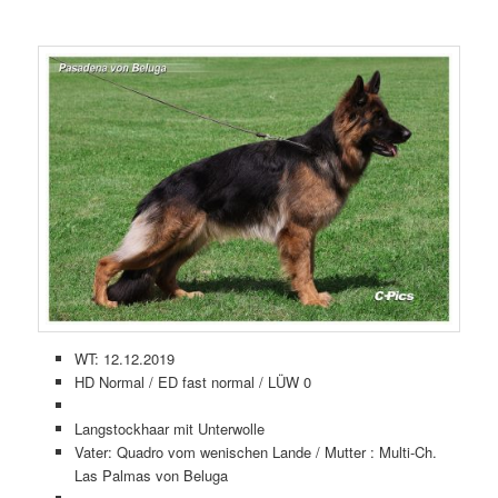
WT: 12.12.2019
HD Normal / ED fast normal / LÜW 0
Langstockhaar mit Unterwolle
Vater: Quadro vom wenischen Lande / Mutter : Multi-Ch.
Las Palmas von Beluga