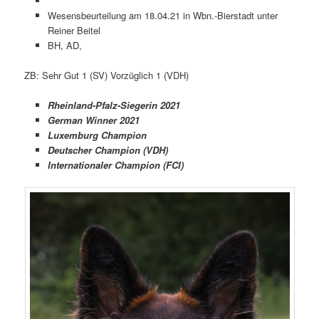
Wesensbeurteilung am 18.04.21 in Wbn.-Bierstadt unter
Reiner Beitel
BH, AD,
ZB: Sehr Gut 1 (SV) Vorzüglich 1 (VDH)
Rheinland-Pfalz-Siegerin 2021
German Winner 2021
Luxemburg Champion
Deutscher Champion (VDH)
Internationaler Champion (FCI)