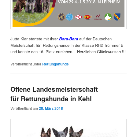
Jutta Klar startete mit ihrer
Bora-Bora
auf der Deutschen
Meisterschaft für Rettungshunde in der Klasse RH2 Trümmer B
und konnte den 16. Platz erreichen. Herzlichen Glückwunsch !!!
Veröffentlicht unter
Rettungshunde
Offene Landesmeisterschaft
für Rettungshunde in Kehl
Veröffentlicht am
28. März 2018