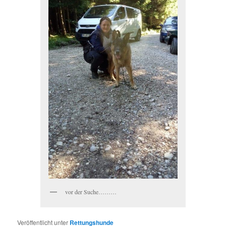
vor der Suche………
Veröffentlicht unter
Rettungshunde