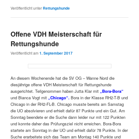
Veröffentlicht unter
Rettungshunde
Offene VDH Meisterschaft für
Rettungshunde
Veröffentlicht am
1. September 2017
An diesem Wochenende hat die SV OG – Wanne Nord die
diesjährige offene VDH Meisterschaft für Rettungshunde
ausgerichtet. Teilgenommen haben Jutta Klar mit
„Bora-Bora“
und Bianca Vogt mit
„Chicago“.
Bora in der Klasse RH2-T-B und
Chicago in der RH2-FL-B. Chicago musste bereits am Samstag
die UO absolvieren und erhielt dafür 87 Punkte und ein Gut. Am
Sonntag beendete er die Suche dann leider nur mit 122 Punkten
und konnte daher das Prüfungsziel nicht erreichen. Bora-Bora
startete am Sonntag in der UO und erhielt dafür 78 Punkte. In der
Suche erarbeitete sich das Team am Montag 140 Punkte und