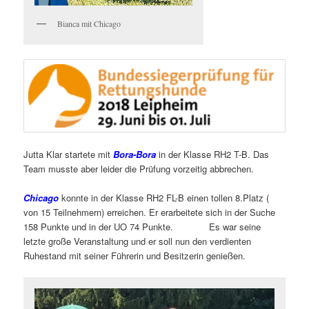
Bianca mit Chicago
Jutta Klar startete mit
Bora-Bora
in der Klasse RH2 T-B. Das
Team musste aber leider die Prüfung vorzeitig abbrechen.
Chicago
konnte in der Klasse RH2 FL-B einen tollen 8.Platz (
von 15 Teilnehmern) erreichen. Er erarbeitete sich in der Suche
158 Punkte und in der UO 74 Punkte. Es war seine
letzte große Veranstaltung und er soll nun den verdienten
Ruhestand mit seiner Führerin und Besitzerin genießen.