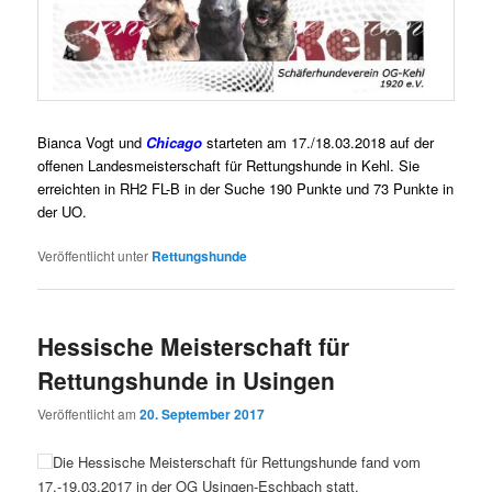
Bianca Vogt und
Chicago
starteten am 17./18.03.2018 auf der
offenen Landesmeisterschaft für Rettungshunde in Kehl. Sie
erreichten in RH2 FL-B in der Suche 190 Punkte und 73 Punkte in
der UO.
Veröffentlicht unter
Rettungshunde
Hessische Meisterschaft für
Rettungshunde in Usingen
Veröffentlicht am
20. September 2017
Die Hessische Meisterschaft für Rettungshunde fand vom
17.-19.03.2017 in der OG Usingen-Eschbach statt.