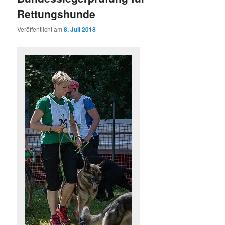
Rettungshunde
Veröffentlicht am
8. Juli 2018