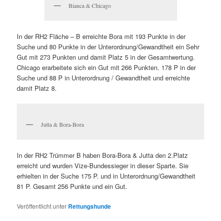
Bianca & Chicago
In der RH2 Fläche – B erreichte Bora mit 193 Punkte in der
Suche und 80 Punkte in der Unterordnung/Gewandtheit ein Sehr
Gut mit 273 Punkten und damit Platz 5 in der Gesamtwertung.
Chicago erarbeitete sich ein Gut mit 266 Punkten. 178 P in der
Suche und 88 P in Unterordnung / Gewandtheit und erreichte
damit Platz 8.
Jutta & Bora-Bora
In der RH2 Trümmer B haben Bora-Bora & Jutta den 2.Platz
erreicht und wurden Vize-Bundessieger in dieser Sparte. Sie
erhielten in der Suche 175 P. und in Unterordnung/Gewandtheit
81 P. Gesamt 256 Punkte und ein Gut.
Veröffentlicht unter
Rettungshunde