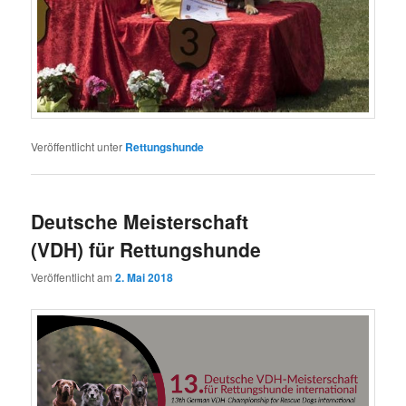
Veröffentlicht unter
Rettungshunde
Deutsche Meisterschaft
(VDH) für Rettungshunde
Veröffentlicht am
2. Mai 2018