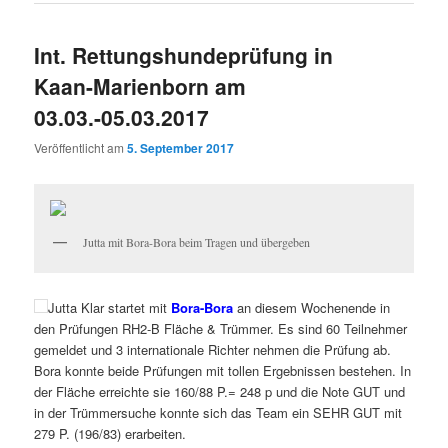
Int. Rettungshundeprüfung in
Kaan-Marienborn am
03.03.-05.03.2017
Veröffentlicht am
5. September 2017
Jutta mit Bora-Bora beim Tragen und übergeben
Jutta Klar startet mit
Bora-Bora
an diesem Wochenende in
den Prüfungen RH2-B Fläche & Trümmer. Es sind 60 Teilnehmer
gemeldet und 3 internationale Richter nehmen die Prüfung ab.
Bora konnte beide Prüfungen mit tollen Ergebnissen bestehen. In
der Fläche erreichte sie 160/88 P.= 248 p und die Note GUT und
in der Trümmersuche konnte sich das Team ein SEHR GUT mit
279 P. (196/83) erarbeiten.