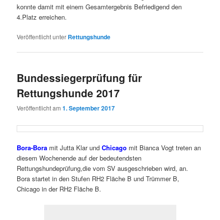
konnte damit mit einem Gesamtergebnis Befriedigend den
4.Platz erreichen.
Veröffentlicht unter
Rettungshunde
Bundessiegerprüfung für
Rettungshunde 2017
Veröffentlicht am
1. September 2017
Bora-Bora
mit Jutta Klar und
Chicago
mit Bianca Vogt treten an
diesem Wochenende auf der bedeutendsten
Rettungshundeprüfung,die vom SV ausgeschrieben wird, an.
Bora startet in den Stufen RH2 Fläche B und Trümmer B,
Chicago in der RH2 Fläche B.