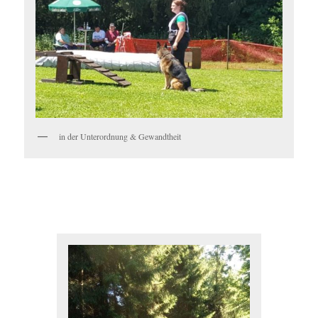
in der Unterordnung & Gewandtheit