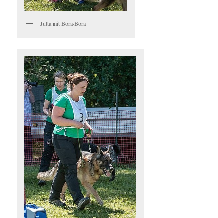
Jutta mit Bora-Bora