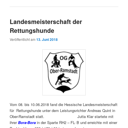
Landesmeisterschaft der
Rettungshunde
Veröffentlicht am
13. Juni 2018
Vom 08. bis 10.06.2018 fand die Hessische Landesmeisterschaft
für Rettungshunde unter dem Leistungsrichter Andreas Quint in
Ober-Ramstadt statt. Jutta Klar startete mit
ihrer
Bora-Bora
in der Sparte RH2 – FL- B und erreichte mit einer