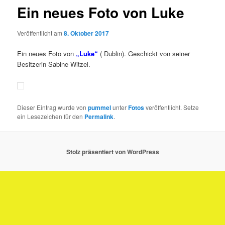
Ein neues Foto von Luke
Veröffentlicht am
8. Oktober 2017
Ein neues Foto von
„Luke“
( Dublin). Geschickt von seiner
Besitzerin Sabine Witzel.
Dieser Eintrag wurde von
pummel
unter
Fotos
veröffentlicht. Setze
ein Lesezeichen für den
Permalink
.
Stolz präsentiert von WordPress