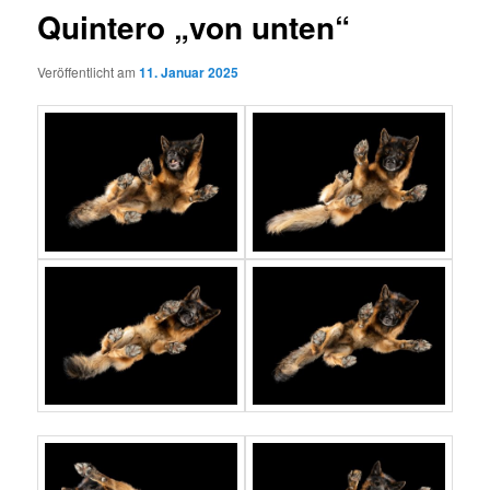
Quintero „von unten“
Veröffentlicht am
11. Januar 2025